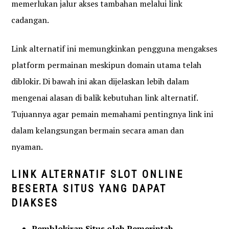
memerlukan jalur akses tambahan melalui link
cadangan.
Link alternatif ini memungkinkan pengguna mengakses
platform permainan meskipun domain utama telah
diblokir. Di bawah ini akan dijelaskan lebih dalam
mengenai alasan di balik kebutuhan link alternatif.
Tujuannya agar pemain memahami pentingnya link ini
dalam kelangsungan bermain secara aman dan
nyaman.
LINK ALTERNATIF SLOT ONLINE
BESERTA SITUS YANG DAPAT
DIAKSES
Pemblokiran Situs oleh Pemerintah