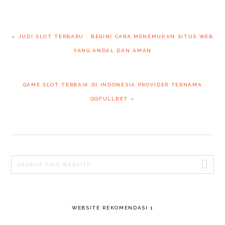
PREVIOUS
« JUDI SLOT TERBARU : BEGINI CARA MENEMUKAN SITUS WEB
POST:
YANG ANDAL DAN AMAN
NEXT
GAME SLOT TERBAIK DI INDONESIA PROVIDER TERNAMA
POST:
QQFULLBET »
PRIMARY
Search
SIDEBAR
this
website
WEBSITE REKOMENDASI 1