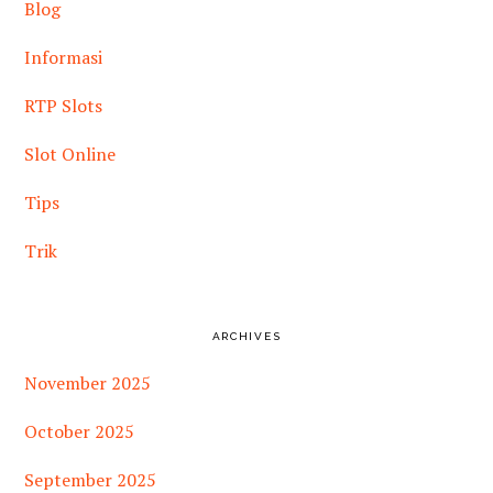
Blog
Informasi
RTP Slots
Slot Online
Tips
Trik
ARCHIVES
November 2025
October 2025
September 2025