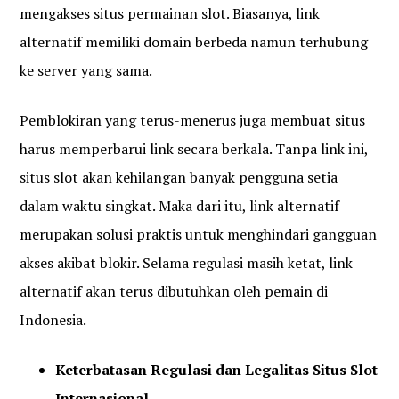
mengakses situs permainan slot. Biasanya, link
alternatif memiliki domain berbeda namun terhubung
ke server yang sama.
Pemblokiran yang terus-menerus juga membuat situs
harus memperbarui link secara berkala. Tanpa link ini,
situs slot akan kehilangan banyak pengguna setia
dalam waktu singkat. Maka dari itu, link alternatif
merupakan solusi praktis untuk menghindari gangguan
akses akibat blokir. Selama regulasi masih ketat, link
alternatif akan terus dibutuhkan oleh pemain di
Indonesia.
Keterbatasan Regulasi dan Legalitas Situs Slot
Internasional