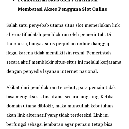
Membatasi Akses Pengguna Slot Online
Salah satu penyebab utama situs slot memerlukan link
alternatif adalah pemblokiran oleh pemerintah. Di
Indonesia, banyak situs perjudian online dianggap
ilegal karena tidak memiliki izin resmi. Pemerintah
secara aktif memblokir situs-situs ini melalui kerjasama
dengan penyedia layanan internet nasional.
Akibat dari pemblokiran tersebut, para pemain tidak
bisa mengakses situs utama secara langsung. Ketika
domain utama diblokir, maka muncullah kebutuhan
akan link alternatif yang tidak terdeteksi. Link ini
berfungsi sebagai jembatan agar pemain tetap bisa