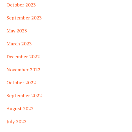
October 2023
September 2023
May 2023
March 2023
December 2022
November 2022
October 2022
September 2022
August 2022
July 2022