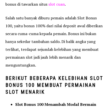
bonus di tawarkan situs
slot cuan
.
Salah satu banyak diburu pemain adalah Slot Bonus
100, yaitu bonus 100% dari nilai deposit awal diberikan
secara cuma-cuma kepada pemain.
Bonus ini bukan
hanya sekedar tambahan saldo. Di balik angka yang
terlihat, terdapat sejumlah kelebihan yang membuat
permainan slot jadi jauh lebih menarik dan
menguntungkan.
BERIKUT BEBERAPA KELEBIHAN SLOT
BONUS 100 MEMBUAT PERMAINAN
SLOT MENARIK
Slot Bonus 100 Menambah Modal Bermain