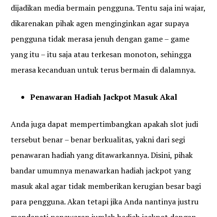
dijadikan media bermain pengguna.
Tentu saja ini wajar,
dikarenakan pihak agen menginginkan agar supaya
pengguna tidak merasa jenuh dengan game – game
yang itu – itu saja atau terkesan monoton, sehingga
merasa kecanduan untuk terus bermain di dalamnya.
Penawaran Hadiah Jackpot Masuk Akal
Anda juga dapat mempertimbangkan apakah slot judi
tersebut benar – benar berkualitas, yakni dari segi
penawaran hadiah yang ditawarkannya. Disini, pihak
bandar umumnya menawarkan hadiah jackpot yang
masuk akal agar tidak memberikan kerugian besar bagi
para pengguna.
Akan tetapi jika Anda nantinya justru