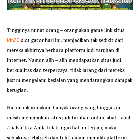
Tingginya minat orang – orang akan game link situs
idn33
slot gacor hari ini, menjadikan tak sedikit dari
mereka akhirnya berburu platform judi taruhan di
internet. Namun alih – alih mendapatkan situs judi
berkualitas dan terpercaya, tidak jarang dari mereka
justru mengalami kesialan yang mendatangkan dampak
kerugian.
Hal ini dikarenakan, banyak orang yang hingga kini
masih menemukan situs judi taruhan online abal – abal
/ palsu. Jika Anda tidak ingin hal ini terjadi, maka
sebaiknya lebih jeli dan teliti dalam memilih platform