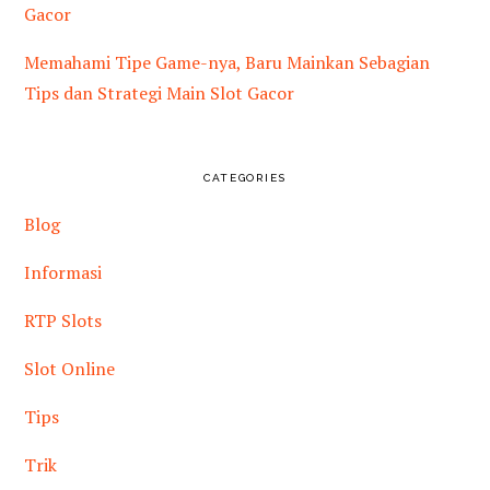
Gacor
Memahami Tipe Game-nya, Baru Mainkan Sebagian
Tips dan Strategi Main Slot Gacor
CATEGORIES
Blog
Informasi
RTP Slots
Slot Online
Tips
Trik