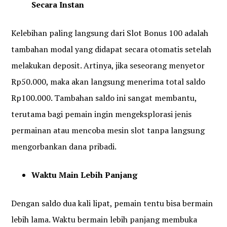
Secara Instan
Kelebihan paling langsung dari Slot Bonus 100 adalah
tambahan modal yang didapat secara otomatis setelah
melakukan deposit. Artinya, jika seseorang menyetor
Rp50.000, maka akan langsung menerima total saldo
Rp100.000. Tambahan saldo ini sangat membantu,
terutama bagi pemain ingin mengeksplorasi jenis
permainan atau mencoba mesin slot tanpa langsung
mengorbankan dana pribadi.
Waktu Main Lebih Panjang
Dengan saldo dua kali lipat, pemain tentu bisa bermain
lebih lama. Waktu bermain lebih panjang membuka