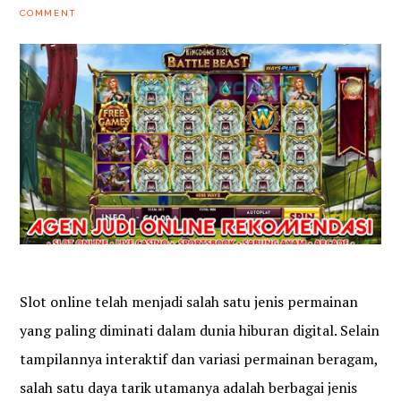
COMMENT
Slot online telah menjadi salah satu jenis permainan
yang paling diminati dalam dunia hiburan digital. Selain
tampilannya interaktif dan variasi permainan beragam,
salah satu daya tarik utamanya adalah berbagai jenis