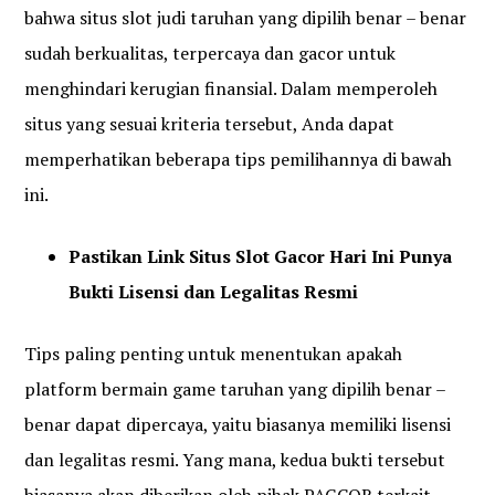
bahwa situs slot judi taruhan yang dipilih benar – benar
sudah berkualitas, terpercaya dan gacor untuk
menghindari kerugian finansial. Dalam memperoleh
situs yang sesuai kriteria tersebut, Anda dapat
memperhatikan beberapa tips pemilihannya di bawah
ini.
Pastikan Link Situs Slot Gacor Hari Ini Punya
Bukti Lisensi dan Legalitas Resmi
Tips paling penting untuk menentukan apakah
platform bermain game taruhan yang dipilih benar –
benar dapat dipercaya, yaitu biasanya memiliki lisensi
dan legalitas resmi. Yang mana, kedua bukti tersebut