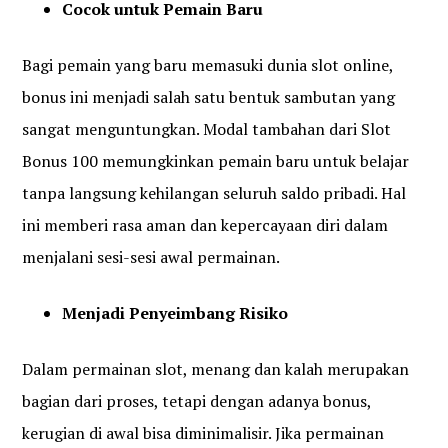
Cocok untuk Pemain Baru
Bagi pemain yang baru memasuki dunia slot online,
bonus ini menjadi salah satu bentuk sambutan yang
sangat menguntungkan. Modal tambahan dari Slot
Bonus 100 memungkinkan pemain baru untuk belajar
tanpa langsung kehilangan seluruh saldo pribadi. Hal
ini memberi rasa aman dan kepercayaan diri dalam
menjalani sesi-sesi awal permainan.
Menjadi Penyeimbang Risiko
Dalam permainan slot, menang dan kalah merupakan
bagian dari proses, tetapi dengan adanya bonus,
kerugian di awal bisa diminimalisir. Jika permainan