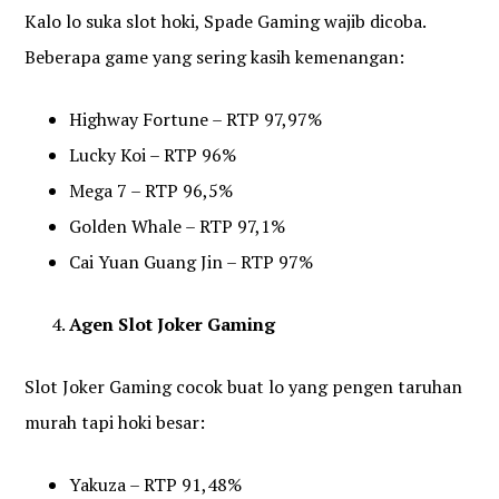
Kalo lo suka slot hoki, Spade Gaming wajib dicoba.
Beberapa game yang sering kasih kemenangan:
Highway Fortune – RTP 97,97%
Lucky Koi – RTP 96%
Mega 7 – RTP 96,5%
Golden Whale – RTP 97,1%
Cai Yuan Guang Jin – RTP 97%
Agen Slot Joker Gaming
Slot Joker Gaming cocok buat lo yang pengen taruhan
murah tapi hoki besar:
Yakuza – RTP 91,48%