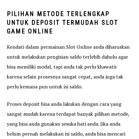
PILIHAN METODE TERLENGKAP
UNTUK DEPOSIT TERMUDAH SLOT
GAME ONLINE
Kendati dalam permainan Slot Online anda diharuskan
untuk melakukan pengisian saldo terlebih dahulu agar
bisa memiliki modal, tapi anda tak perlu khawatir
karena selain prosesnya sangat cepat, anda juga tak
perlu kemana pun untuk isi saldo.
Proses deposit bisa anda lakukan dengan cara yang
sangat mudah karena terdapat banyak pilihan metode,
yang bisa anda gunakan sesuka hati anda. Jika anda
belum pernah melakukan isi saldo, anda bisa mencari