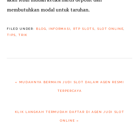
membutuhkan modal untuk taruhan.
FILED UNDER:
BLOG
,
INFORMASI
,
RTP SLOTS
,
SLOT ONLINE
,
TIPS
,
TRIK
PREVIOUS
« MUDAHNYA BERMAIN JUDI SLOT DALAM AGEN RESMI
POST:
TERPERCAYA
NEXT
KLIK LANGKAH TERMUDAH DAFTAR DI AGEN JUDI SLOT
POST:
ONLINE »