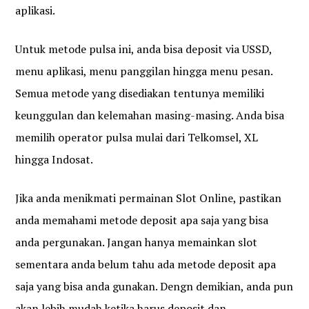
aplikasi.
Untuk metode pulsa ini, anda bisa deposit via USSD,
menu aplikasi, menu panggilan hingga menu pesan.
Semua metode yang disediakan tentunya memiliki
keunggulan dan kelemahan masing-masing. Anda bisa
memilih operator pulsa mulai dari Telkomsel, XL
hingga Indosat.
Jika anda menikmati permainan Slot Online, pastikan
anda memahami metode deposit apa saja yang bisa
anda pergunakan. Jangan hanya memainkan slot
sementara anda belum tahu ada metode deposit apa
saja yang bisa anda gunakan. Dengn demikian, anda pun
akan lebih mudah ketika harus deposit dan