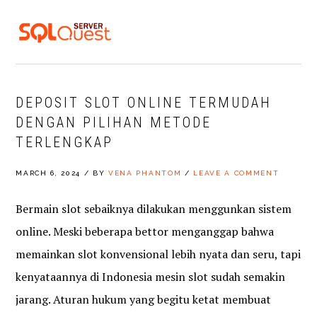
Skip
Skip
Skip
to
to
to
MENU
primary
main
primary
navigation
content
sidebar
DEPOSIT SLOT ONLINE TERMUDAH
DENGAN PILIHAN METODE
TERLENGKAP
MARCH 6, 2024
/
BY
VENA PHANTOM
/
LEAVE A COMMENT
Bermain slot sebaiknya dilakukan menggunkan sistem
online. Meski beberapa bettor menganggap bahwa
memainkan slot konvensional lebih nyata dan seru, tapi
kenyataannya di Indonesia mesin slot sudah semakin
jarang. Aturan hukum yang begitu ketat membuat