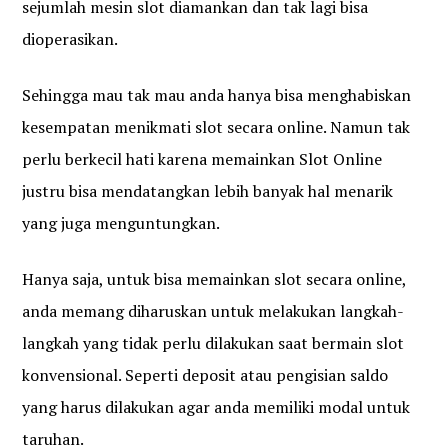
sejumlah mesin slot diamankan dan tak lagi bisa
dioperasikan.
Sehingga mau tak mau anda hanya bisa menghabiskan
kesempatan menikmati slot secara online. Namun tak
perlu berkecil hati karena memainkan Slot Online
justru bisa mendatangkan lebih banyak hal menarik
yang juga menguntungkan.
Hanya saja, untuk bisa memainkan slot secara online,
anda memang diharuskan untuk melakukan langkah-
langkah yang tidak perlu dilakukan saat bermain slot
konvensional. Seperti deposit atau pengisian saldo
yang harus dilakukan agar anda memiliki modal untuk
taruhan.