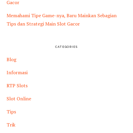
Gacor
Memahami Tipe Game-nya, Baru Mainkan Sebagian
Tips dan Strategi Main Slot Gacor
CATEGORIES
Blog
Informasi
RTP Slots
Slot Online
Tips
Trik