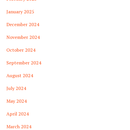
January 2025
December 2024
November 2024
October 2024
September 2024
August 2024
July 2024
May 2024
April 2024
March 2024