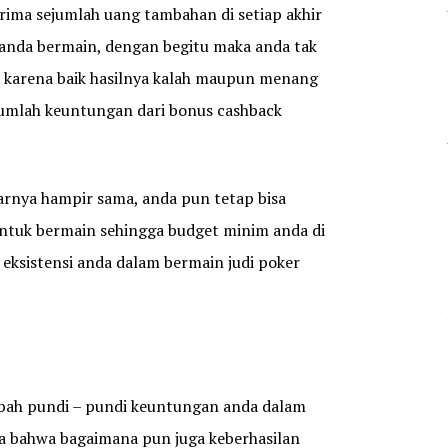
ima sejumlah uang tambahan di setiap akhir
 anda bermain, dengan begitu maka anda tak
da karena baik hasilnya kalah maupun menang
jumlah keuntungan dari bonus cashback
rnya hampir sama, anda pun tetap bisa
tuk bermain sehingga budget minim anda di
 eksistensi anda dalam bermain judi poker
mbah pundi – pundi keuntungan anda dalam
ga bahwa bagaimana pun juga keberhasilan