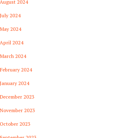
August 2024
July 2024
May 2024
April 2024
March 2024
February 2024
January 2024
December 2023
November 2023
October 2023
September 2023