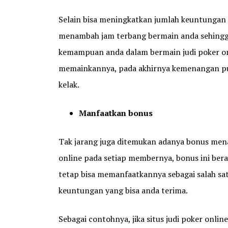
Selain bisa meningkatkan jumlah keuntungan 
menambah jam terbang bermain anda sehingg
kemampuan anda dalam bermain judi poker on
memainkannya, pada akhirnya kemenangan p
kelak.
Manfaatkan bonus
Tak jarang juga ditemukan adanya bonus menar
online pada setiap membernya, bonus ini be
tetap bisa memanfaatkannya sebagai salah sa
keuntungan yang bisa anda terima.
Sebagai contohnya, jika situs judi poker on