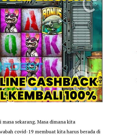
di masa sekarang. Masa dimana kita
abah covid-19 membuat kita harus berada di