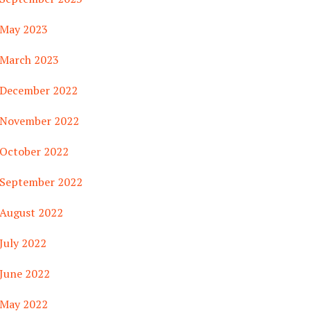
May 2023
March 2023
December 2022
November 2022
October 2022
September 2022
August 2022
July 2022
June 2022
May 2022