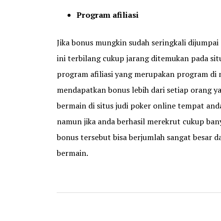
Program afiliasi
Jika bonus mungkin sudah seringkali dijumpai d
ini terbilang cukup jarang ditemukan pada sit
program afiliasi yang merupakan program d
mendapatkan bonus lebih dari setiap orang y
bermain di situs judi poker online tempat 
namun jika anda berhasil merekrut cukup ban
bonus tersebut bisa berjumlah sangat besar d
bermain.