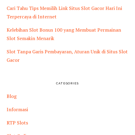
Cari Tahu Tips Memilih Link Situs Slot Gacor Hari Ini
Terpercaya di Internet
Kelebihan Slot Bonus 100 yang Membuat Permainan
Slot Semakin Menarik
Slot Tanpa Garis Pembayaran, Aturan Unik di Situs Slot
Gacor
CATEGORIES
Blog
Informasi
RTP Slots