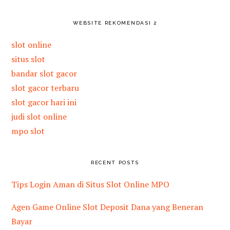
WEBSITE REKOMENDASI 2
slot online
situs slot
bandar slot gacor
slot gacor terbaru
slot gacor hari ini
judi slot online
mpo slot
RECENT POSTS
Tips Login Aman di Situs Slot Online MPO
Agen Game Online Slot Deposit Dana yang Beneran
Bayar