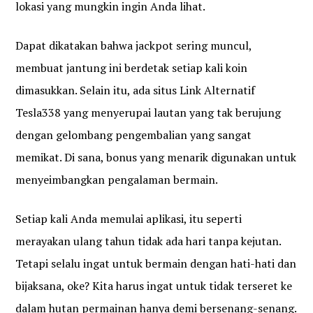
lokasi yang mungkin ingin Anda lihat.
Dapat dikatakan bahwa jackpot sering muncul,
membuat jantung ini berdetak setiap kali koin
dimasukkan. Selain itu, ada situs Link Alternatif
Tesla338 yang menyerupai lautan yang tak berujung
dengan gelombang pengembalian yang sangat
memikat. Di sana, bonus yang menarik digunakan untuk
menyeimbangkan pengalaman bermain.
Setiap kali Anda memulai aplikasi, itu seperti
merayakan ulang tahun tidak ada hari tanpa kejutan.
Tetapi selalu ingat untuk bermain dengan hati-hati dan
bijaksana, oke? Kita harus ingat untuk tidak terseret ke
dalam hutan permainan hanya demi bersenang-senang.