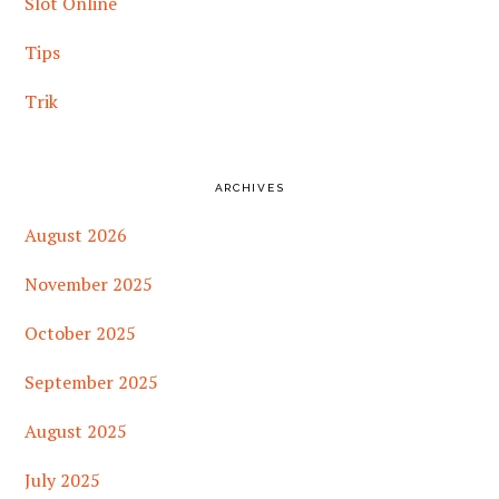
Slot Online
Tips
Trik
ARCHIVES
August 2026
November 2025
October 2025
September 2025
August 2025
July 2025