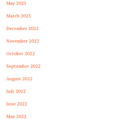
May 2023
March 2023
December 2022
November 2022
October 2022
September 2022
August 2022
July 2022
June 2022
May 2022