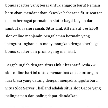
bonus scatter yang besar untuk anggota baru! Pemain
baru akan mendapatkan akses ke beberapa fitur scatter
dalam berbagai permainan slot sebagai bagian dari
sambutan yang ramah. Situs Link Alternatif Tesla338
slot online menjamin pengalaman bermain yang
menguntungkan dan menyenangkan dengan berbagai
bonus scatter dan promo yang memikat.
Bergabunglah dengan situs Link Alternatif Tesla338
slot online hari ini untuk memanfaatkan keuntungan
luar biasa yang datang dengan menjadi anggota baru.
Situs Slot Server Thailand adalah situs slot Gacor yang
paling aman dan paling dapat diandalkan.