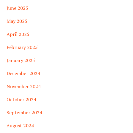
June 2025
May 2025
April 2025
February 2025
January 2025
December 2024
November 2024
October 2024
September 2024
August 2024