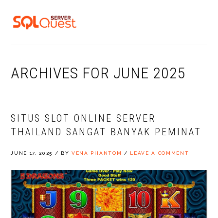
Skip
Skip
Skip
to
to
to
MENU
primary
main
primary
navigation
content
sidebar
ARCHIVES FOR JUNE 2025
SITUS SLOT ONLINE SERVER
THAILAND SANGAT BANYAK PEMINAT
JUNE 17, 2025
/
BY
VENA PHANTOM
/
LEAVE A COMMENT