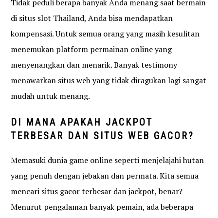
Tidak peduli berapa banyak Anda menang saat bermain
di situs slot Thailand, Anda bisa mendapatkan
kompensasi. Untuk semua orang yang masih kesulitan
menemukan platform permainan online yang
menyenangkan dan menarik. Banyak testimony
menawarkan situs web yang tidak diragukan lagi sangat
mudah untuk menang.
DI MANA APAKAH JACKPOT
TERBESAR DAN SITUS WEB GACOR?
Memasuki dunia game online seperti menjelajahi hutan
yang penuh dengan jebakan dan permata. Kita semua
mencari situs gacor terbesar dan jackpot, benar?
Menurut pengalaman banyak pemain, ada beberapa