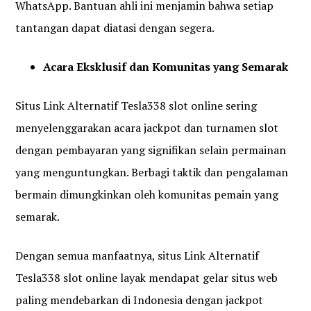
WhatsApp. Bantuan ahli ini menjamin bahwa setiap
tantangan dapat diatasi dengan segera.
Acara Eksklusif dan Komunitas yang Semarak
Situs Link Alternatif Tesla338 slot online sering
menyelenggarakan acara jackpot dan turnamen slot
dengan pembayaran yang signifikan selain permainan
yang menguntungkan. Berbagi taktik dan pengalaman
bermain dimungkinkan oleh komunitas pemain yang
semarak.
Dengan semua manfaatnya, situs Link Alternatif
Tesla338 slot online layak mendapat gelar situs web
paling mendebarkan di Indonesia dengan jackpot