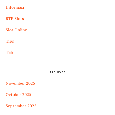
Informasi
RTP Slots
Slot Online
Tips
Trik
ARCHIVES
November 2025
October 2025
September 2025