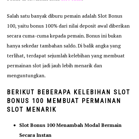
Salah satu banyak diburu pemain adalah Slot Bonus
100, yaitu bonus 100% dari nilai deposit awal diberikan
secara cuma-cuma kepada pemain.
Bonus ini bukan
hanya sekedar tambahan saldo. Di balik angka yang
terlihat, terdapat sejumlah kelebihan yang membuat
permainan slot jadi jauh lebih menarik dan
menguntungkan.
BERIKUT BEBERAPA KELEBIHAN SLOT
BONUS 100 MEMBUAT PERMAINAN
SLOT MENARIK
Slot Bonus 100 Menambah Modal Bermain
Secara Instan