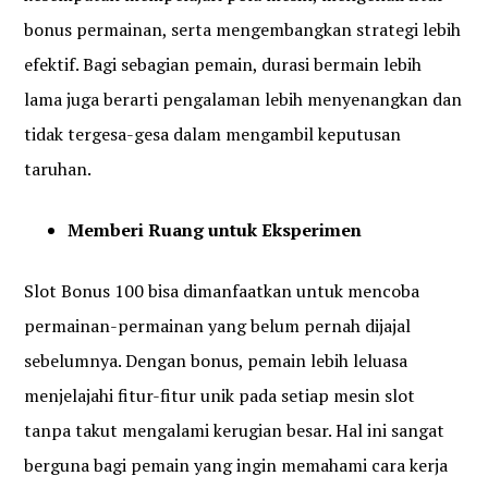
bonus permainan, serta mengembangkan strategi lebih
efektif. Bagi sebagian pemain, durasi bermain lebih
lama juga berarti pengalaman lebih menyenangkan dan
tidak tergesa-gesa dalam mengambil keputusan
taruhan.
Memberi Ruang untuk Eksperimen
Slot Bonus 100 bisa dimanfaatkan untuk mencoba
permainan-permainan yang belum pernah dijajal
sebelumnya. Dengan bonus, pemain lebih leluasa
menjelajahi fitur-fitur unik pada setiap mesin slot
tanpa takut mengalami kerugian besar. Hal ini sangat
berguna bagi pemain yang ingin memahami cara kerja