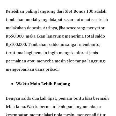
Kelebihan paling langsung dari Slot Bonus 100 adalah
tambahan modal yang didapat secara otomatis setelah
melakukan deposit. Artinya, jika seseorang menyetor
Rp50.000, maka akan langsung menerima total saldo
Rp100.000. Tambahan saldo ini sangat membantu,
terutama bagi pemain ingin mengeksplorasi jenis
permainan atau mencoba mesin slot tanpa langsung
mengorbankan dana pribadi.
Waktu Main Lebih Panjang
Dengan saldo dua kali lipat, pemain tentu bisa bermain
lebih lama. Waktu bermain lebih panjang membuka
kesempatan mempelajari pola mesin, mengenali fitur