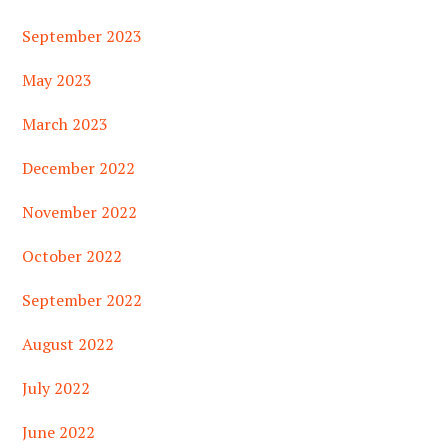
September 2023
May 2023
March 2023
December 2022
November 2022
October 2022
September 2022
August 2022
July 2022
June 2022