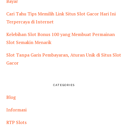
Bayar
Cari Tahu Tips Memilih Link Situs Slot Gacor Hari Ini
Terpercaya di Internet
Kelebihan Slot Bonus 100 yang Membuat Permainan
Slot Semakin Menarik
Slot Tanpa Garis Pembayaran, Aturan Unik di Situs Slot
Gacor
CATEGORIES
Blog
Informasi
RTP Slots