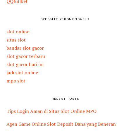
QQfullbet
WEBSITE REKOMENDASI 2
slot online
situs slot
bandar slot gacor
slot gacor terbaru
slot gacor hari ini
judi slot online
mpo slot
RECENT POSTS
Tips Login Aman di Situs Slot Online MPO
Agen Game Online Slot Deposit Dana yang Beneran