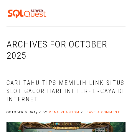
Skip
Skip
Skip
to
to
to
MENU
primary
main
primary
navigation
content
sidebar
ARCHIVES FOR OCTOBER
2025
CARI TAHU TIPS MEMILIH LINK SITUS
SLOT GACOR HARI INI TERPERCAYA DI
INTERNET
OCTOBER 6, 2025
/
BY
VENA PHANTOM
/
LEAVE A COMMENT