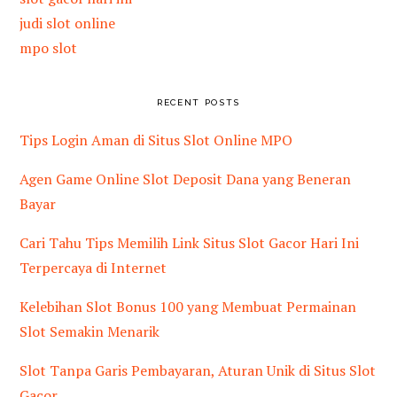
judi slot online
mpo slot
RECENT POSTS
Tips Login Aman di Situs Slot Online MPO
Agen Game Online Slot Deposit Dana yang Beneran
Bayar
Cari Tahu Tips Memilih Link Situs Slot Gacor Hari Ini
Terpercaya di Internet
Kelebihan Slot Bonus 100 yang Membuat Permainan
Slot Semakin Menarik
Slot Tanpa Garis Pembayaran, Aturan Unik di Situs Slot
Gacor