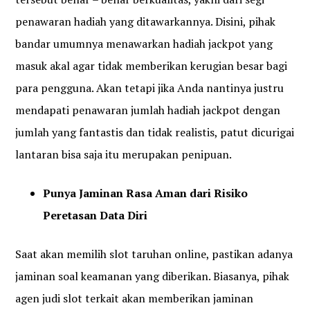
penawaran hadiah yang ditawarkannya. Disini, pihak
bandar umumnya menawarkan hadiah jackpot yang
masuk akal agar tidak memberikan kerugian besar bagi
para pengguna.
Akan tetapi jika Anda nantinya justru
mendapati penawaran jumlah hadiah jackpot dengan
jumlah yang fantastis dan tidak realistis, patut dicurigai
lantaran bisa saja itu merupakan penipuan.
Punya Jaminan Rasa Aman dari Risiko
Peretasan Data Diri
Saat akan memilih slot taruhan online, pastikan adanya
jaminan soal keamanan yang diberikan. Biasanya, pihak
agen judi slot terkait akan memberikan jaminan