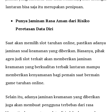
lantaran bisa saja itu merupakan penipuan.
Punya Jaminan Rasa Aman dari Risiko
Peretasan Data Diri
Saat akan memilih slot taruhan online, pastikan adanya
jaminan soal keamanan yang diberikan. Biasanya, pihak
agen judi slot terkait akan memberikan jaminan
keamanan yang berkualitas terbaik lantaran mampu
memberikan kenyamanan bagi pemain saat bermain
game taruhan online.
Selain itu, adanya jaminan keamanan yang diberikan
juga akan membuat pengguna terbebas dari rasa