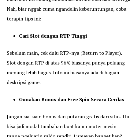
Nah, biar nggak cuma ngandelin keberuntungan, coba
terapin tips ini:
Cari Slot dengan RTP Tinggi
Sebelum main, cek dulu RTP-nya (Return to Player).
Slot dengan RTP di atas 96% biasanya punya peluang
menang lebih bagus. Info ini biasanya ada di bagian
deskripsi game.
Gunakan Bonus dan Free Spin Secara Cerdas
Jangan sia-siain bonus dan putaran gratis dari situs. Itu
bisa jadi modal tambahan buat kamu muter mesin
tanpa ngeluarin saldo sendiri. Lumayan banget kan?