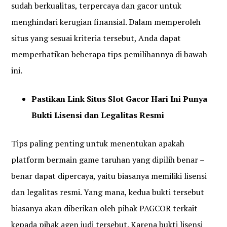
sudah berkualitas, terpercaya dan gacor untuk
menghindari kerugian finansial. Dalam memperoleh
situs yang sesuai kriteria tersebut, Anda dapat
memperhatikan beberapa tips pemilihannya di bawah
ini.
Pastikan Link Situs Slot Gacor Hari Ini Punya
Bukti Lisensi dan Legalitas Resmi
Tips paling penting untuk menentukan apakah
platform bermain game taruhan yang dipilih benar –
benar dapat dipercaya, yaitu biasanya memiliki lisensi
dan legalitas resmi. Yang mana, kedua bukti tersebut
biasanya akan diberikan oleh pihak PAGCOR terkait
kepada pihak agen judi tersebut.
Karena bukti lisensi