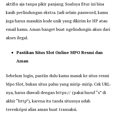
aktifin aja tanpa pikir panjang. Soalnya fitur ini bisa
kasih perlindungan ekstra. Jadi selain password, kamu
juga harus masukin kode unik yang dikirim ke HP atau
email kamu. Aman banget buat ngelindungin akun dari
akses ilegal.
Pastikan Situs Slot Online MPO Resmi dan
Aman
Sebelum login, pastiin dulu kamu masuk ke situs resmi
Mpo Slot, bukan situs palsu yang mirip-mirip. Cek URL-
nya, harus diawali dengan https:// (pakai huruf “s” di
akhir “http”), karena itu tanda situsnya udah
terenkripsi alias aman buat transaksi.