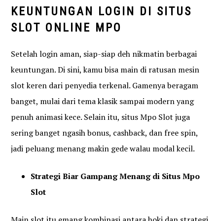
KEUNTUNGAN LOGIN DI SITUS
SLOT ONLINE MPO
Setelah login aman, siap-siap deh nikmatin berbagai
keuntungan. Di sini, kamu bisa main di ratusan mesin
slot keren dari penyedia terkenal. Gamenya beragam
banget, mulai dari tema klasik sampai modern yang
penuh animasi kece. Selain itu, situs Mpo Slot juga
sering banget ngasih bonus, cashback, dan free spin,
jadi peluang menang makin gede walau modal kecil.
Strategi Biar Gampang Menang di Situs Mpo
Slot
Main slot itu emang kombinasi antara hoki dan strategi.