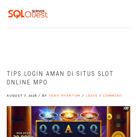
Skip
Skip
Skip
to
to
to
MENU
primary
main
primary
navigation
content
sidebar
VENA PHANTOM
TIPS LOGIN AMAN DI SITUS SLOT
ONLINE MPO
AUGUST 7, 2026
/
BY
VENA PHANTOM
/
LEAVE A COMMENT