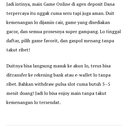
Jadi intinya, main Game Online di agen deposit Dana
terpercaya itu nggak cuma seru tapi juga aman. Duit
kemenangan lo dijamin cair, game yang disediakan
gacor, dan semua prosesnya super gampang. Lo tinggal
daftar, pilih game favorit, dan gaspol menang tanpa
takut ribet!
Duitnya bisa langsung masuk ke akun lo, terus bisa
ditransfer ke rekening bank atau e-wallet lo tanpa
ribet. Bahkan withdraw pulsa slot cuma butuh 3–5
menit doang! Jadi lo bisa enjoy main tanpa takut
kemenangan lo tersendat.