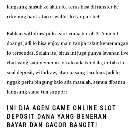
langsung masuk ke akun lo, terus bisa ditransfer ke
rekening bank atau e-wallet lo tanpa ribet.
Bahkan withdraw pulsa slot cuma butuh 3–5 menit
doang! Jadi lo bisa enjoy main tanpa takut kemenangan
lo tersendat.
Selain itu, situs ini juga punya layanan live
chat yang siap nemenin lo kalo ada kendala, entah itu
soal deposit, withdraw, atau pasang taruhan. Jadi lo
nggak perlu bingung kalo ada masalah, semua dibantu
langsung sama tim support.
INI DIA AGEN GAME ONLINE SLOT
DEPOSIT DANA YANG BENERAN
BAYAR DAN GACOR BANGET!