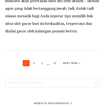
khawatir akan peretasan data diri oleh oknum – oknum
agen yang tidak bertanggung jawab.
Jadi, itulah tadi
ulasan menarik bagi Anda seputar tips memilih link
situs slot gacor hari ini berkualitas, terpercaya dan
dinilai gacor oleh kalangan pemain bettor.
Interim
…
PAGE
PAGE
PAGE
PAGE
GO TO
1
2
3
17
NEXT PAGE »
pages
omitted
PRIMARY
Search
SIDEBAR
this
website
WEBSITE REKOMENDASI 1