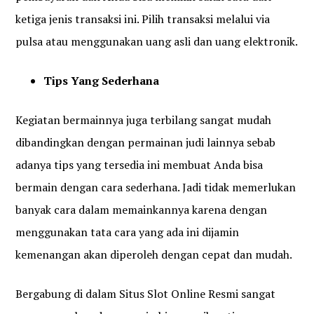
ketiga jenis transaksi ini. Pilih transaksi melalui via
pulsa atau menggunakan uang asli dan uang elektronik.
Tips Yang Sederhana
Kegiatan bermainnya juga terbilang sangat mudah
dibandingkan dengan permainan judi lainnya sebab
adanya tips yang tersedia ini membuat Anda bisa
bermain dengan cara sederhana. Jadi tidak memerlukan
banyak cara dalam memainkannya karena dengan
menggunakan tata cara yang ada ini dijamin
kemenangan akan diperoleh dengan cepat dan mudah.
Bergabung di dalam Situs Slot Online Resmi sangat