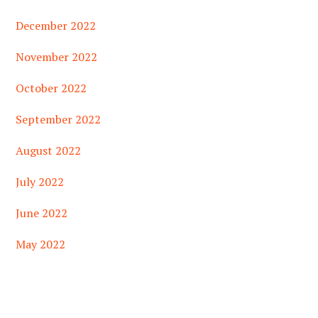
December 2022
November 2022
October 2022
September 2022
August 2022
July 2022
June 2022
May 2022