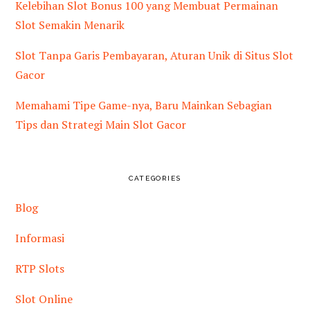
Kelebihan Slot Bonus 100 yang Membuat Permainan
Slot Semakin Menarik
Slot Tanpa Garis Pembayaran, Aturan Unik di Situs Slot
Gacor
Memahami Tipe Game-nya, Baru Mainkan Sebagian
Tips dan Strategi Main Slot Gacor
CATEGORIES
Blog
Informasi
RTP Slots
Slot Online