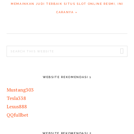
NEXT
MEMAINKAN JUDI TERBAIK SITUS SLOT ONLINE RESMI, INI
POST:
CARANYA »
PRIMARY
Search
SIDEBAR
this
website
WEBSITE REKOMENDASI 1
Mustang303
Tesla338
Lexus888
QQfullbet
WEBSITE REKOMENDASI 2