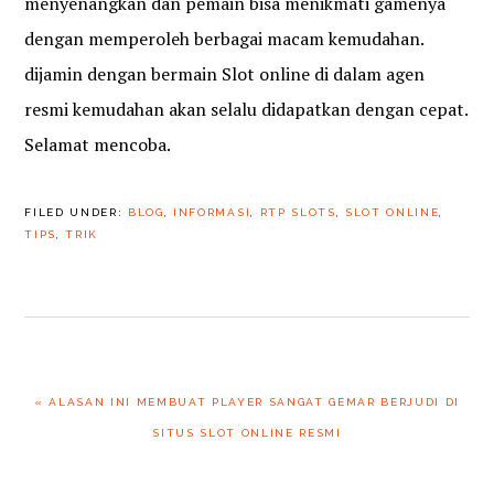
menyenangkan dan pemain bisa menikmati gamenya
dengan memperoleh berbagai macam kemudahan.
dijamin dengan bermain Slot online di dalam agen
resmi kemudahan akan selalu didapatkan dengan cepat.
Selamat mencoba.
FILED UNDER:
BLOG
,
INFORMASI
,
RTP SLOTS
,
SLOT ONLINE
,
TIPS
,
TRIK
PREVIOUS
« ALASAN INI MEMBUAT PLAYER SANGAT GEMAR BERJUDI DI
POST:
SITUS SLOT ONLINE RESMI