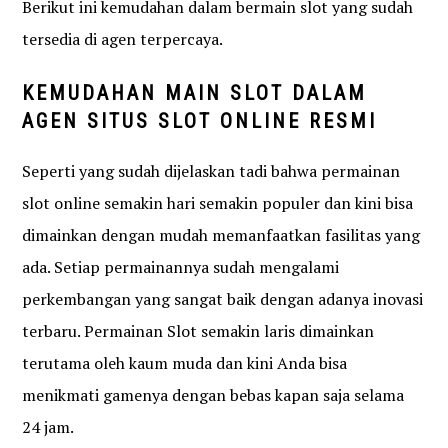
Berikut ini kemudahan dalam bermain slot yang sudah
tersedia di agen terpercaya.
KEMUDAHAN MAIN SLOT DALAM
AGEN SITUS SLOT ONLINE RESMI
Seperti yang sudah dijelaskan tadi bahwa permainan
slot online semakin hari semakin populer dan kini bisa
dimainkan dengan mudah memanfaatkan fasilitas yang
ada. Setiap permainannya sudah mengalami
perkembangan yang sangat baik dengan adanya inovasi
terbaru. Permainan Slot semakin laris dimainkan
terutama oleh kaum muda dan kini Anda bisa
menikmati gamenya dengan bebas kapan saja selama
24 jam.