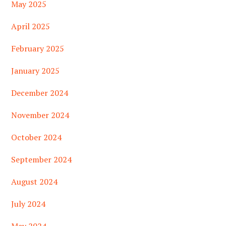
May 2025
April 2025
February 2025
January 2025
December 2024
November 2024
October 2024
September 2024
August 2024
July 2024