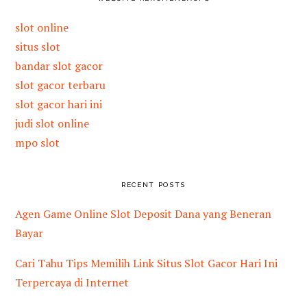
slot online
situs slot
bandar slot gacor
slot gacor terbaru
slot gacor hari ini
judi slot online
mpo slot
RECENT POSTS
Agen Game Online Slot Deposit Dana yang Beneran
Bayar
Cari Tahu Tips Memilih Link Situs Slot Gacor Hari Ini
Terpercaya di Internet