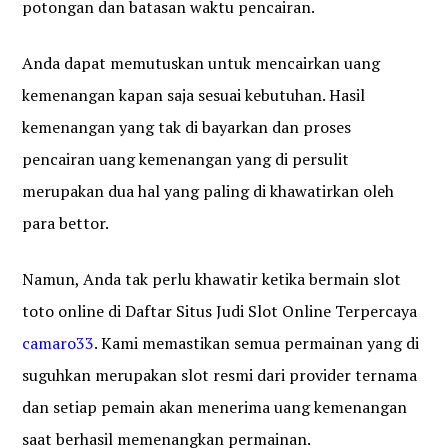
potongan dan batasan waktu pencairan.
Anda dapat memutuskan untuk mencairkan uang
kemenangan kapan saja sesuai kebutuhan. Hasil
kemenangan yang tak di bayarkan dan proses
pencairan uang kemenangan yang di persulit
merupakan dua hal yang paling di khawatirkan oleh
para bettor.
Namun, Anda tak perlu khawatir ketika bermain slot
toto online di Daftar Situs Judi Slot Online Terpercaya
camaro33
. Kami memastikan semua permainan yang di
suguhkan merupakan slot resmi dari provider ternama
dan setiap pemain akan menerima uang kemenangan
saat berhasil memenangkan permainan.