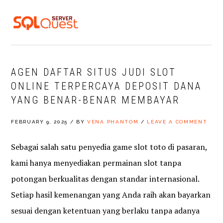
Skip
Skip
Skip
to
to
to
MENU
primary
main
primary
navigation
content
sidebar
AGEN DAFTAR SITUS JUDI SLOT
ONLINE TERPERCAYA DEPOSIT DANA
YANG BENAR-BENAR MEMBAYAR
FEBRUARY 9, 2025
/
BY
VENA PHANTOM
/
LEAVE A COMMENT
Sebagai salah satu penyedia game slot toto di pasaran,
kami hanya menyediakan permainan slot tanpa
potongan berkualitas dengan standar internasional.
Setiap hasil kemenangan yang Anda raih akan bayarkan
sesuai dengan ketentuan yang berlaku tanpa adanya