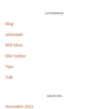
CATEGORIES
Blog
Informasi
RTP Slots
Slot Online
Tips
Trik
ARCHIVES
November 2025