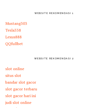
website
WEBSITE REKOMENDASI 1
Mustang303
Tesla338
Lexus888
QQfullbet
WEBSITE REKOMENDASI 2
slot online
situs slot
bandar slot gacor
slot gacor terbaru
slot gacor hari ini
judi slot online