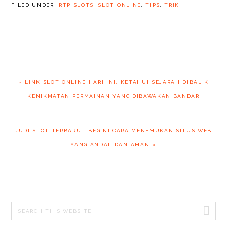
FILED UNDER:
RTP SLOTS
,
SLOT ONLINE
,
TIPS
,
TRIK
PREVIOUS
« LINK SLOT ONLINE HARI INI, KETAHUI SEJARAH DIBALIK
POST:
KENIKMATAN PERMAINAN YANG DIBAWAKAN BANDAR
NEXT
JUDI SLOT TERBARU : BEGINI CARA MENEMUKAN SITUS WEB
POST:
YANG ANDAL DAN AMAN »
PRIMARY
Search
SIDEBAR
this