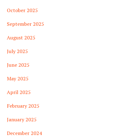
October 2025
September 2025
August 2025
July 2025
June 2025
May 2025
April 2025
February 2025
January 2025
December 2024