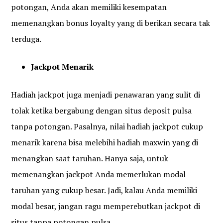
potongan, Anda akan memiliki kesempatan
memenangkan bonus loyalty yang di berikan secara tak
terduga.
Jackpot Menarik
Hadiah jackpot juga menjadi penawaran yang sulit di
tolak ketika bergabung dengan situs deposit pulsa
tanpa potongan. Pasalnya, nilai hadiah jackpot cukup
menarik karena bisa melebihi hadiah maxwin yang di
menangkan saat taruhan. Hanya saja, untuk
memenangkan jackpot Anda memerlukan modal
taruhan yang cukup besar. Jadi, kalau Anda memiliki
modal besar, jangan ragu memperebutkan jackpot di
situs tanpa potongan pulsa.