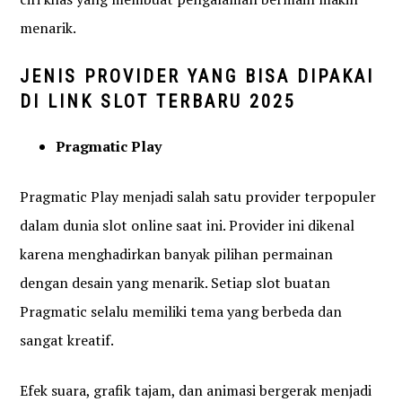
menarik.
JENIS PROVIDER YANG BISA DIPAKAI
DI LINK SLOT TERBARU 2025
Pragmatic Play
Pragmatic Play menjadi salah satu provider terpopuler
dalam dunia slot online saat ini. Provider ini dikenal
karena menghadirkan banyak pilihan permainan
dengan desain yang menarik.
Setiap slot buatan
Pragmatic selalu memiliki tema yang berbeda dan
sangat kreatif.
Efek suara, grafik tajam, dan animasi bergerak menjadi