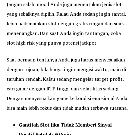
Jangan salah, mood Anda juga menentukan jenis slot
yang sebaiknya dipilih. Kalau Anda sedang ingin santai,
lebih baik mainkan slot dengan grafis ringan dan suara
menenangkan. Dan saat Anda ingin tantangan, coba
slot high risk yang punya potensi jackpot.
Saat bermain tentunya Anda juga harus menyesuaikan
dengan tujuan, bila hanya ingin mengisi waktu, main di
taruhan rendah. Kalau sedang mengejar target profit,
cari game dengan RTP tinggi dan volatilitas sedang.
Dengan menyesuaikan game ke kondisi emosional Anda
bisa main lebih fokus dan tidak mudah terbawa suasana.
Gantilah Slot Jika Tidak Memberi Sinyal
Positif Setelah 50 Spin