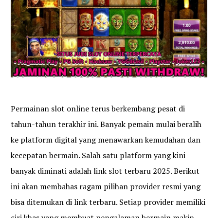
Permainan slot online terus berkembang pesat di
tahun-tahun terakhir ini. Banyak pemain mulai beralih
ke platform digital yang menawarkan kemudahan dan
kecepatan bermain. Salah satu platform yang kini
banyak diminati adalah link slot terbaru 2025.
Berikut
ini akan membahas ragam pilihan provider resmi yang
bisa ditemukan di link terbaru. Setiap provider memiliki
ciri khas yang membuat pengalaman bermain makin