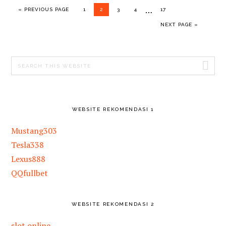
Interim
…
GO TO
PAGE
PAGE
PAGE
PAGE
PAGE
«
PREVIOUS PAGE
1
2
3
4
17
pages
GO TO
NEXT PAGE »
omitted
PRIMARY
Search
SIDEBAR
this
website
WEBSITE REKOMENDASI 1
Mustang303
Tesla338
Lexus888
QQfullbet
WEBSITE REKOMENDASI 2
slot online