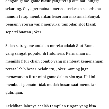
dengan game-game klasik yang tetap diminati hingga
sekarang. Gaya permainan mereka terkesan sederhana
namun tetap memberikan keseruan maksimal.
Banyak
pemain veteran yang menyukai tampilan slot klasik
seperti buatan Joker.
Salah satu game andalan mereka adalah Slot Roma
yang sangat populer di Indonesia. Permainan ini
memiliki fitur chain combo yang membuat kemenangan
terasa lebih besar.
Selain itu, Joker Gaming juga
menawarkan fitur mini game dalam slotnya. Hal ini
membuat pemain tidak mudah bosan saat memutar
gulungan.
Kelebihan lainnya adalah tampilan ringan yang bisa