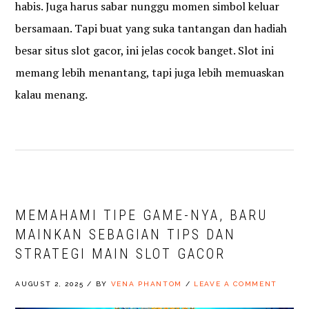
habis. Juga harus sabar nunggu momen simbol keluar
bersamaan. Tapi buat yang suka tantangan dan hadiah
besar situs slot gacor, ini jelas cocok banget. Slot ini
memang lebih menantang, tapi juga lebih memuaskan
kalau menang.
MEMAHAMI TIPE GAME-NYA, BARU
MAINKAN SEBAGIAN TIPS DAN
STRATEGI MAIN SLOT GACOR
AUGUST 2, 2025
/
BY
VENA PHANTOM
/
LEAVE A COMMENT