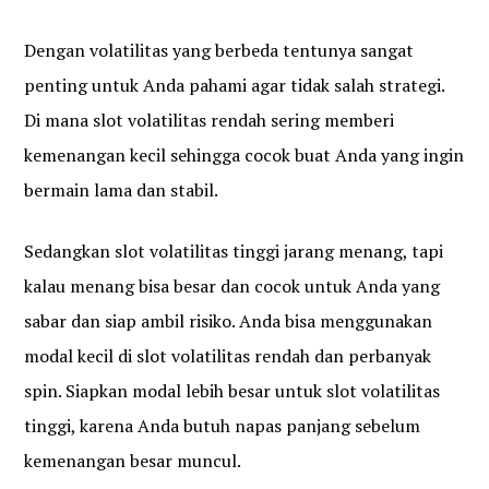
Dengan volatilitas yang berbeda tentunya sangat
penting untuk Anda pahami agar tidak salah strategi.
Di mana slot volatilitas rendah sering memberi
kemenangan kecil sehingga cocok buat Anda yang ingin
bermain lama dan stabil.
Sedangkan slot volatilitas tinggi jarang menang, tapi
kalau menang bisa besar dan cocok untuk Anda yang
sabar dan siap ambil risiko. Anda bisa menggunakan
modal kecil di slot volatilitas rendah dan perbanyak
spin. Siapkan modal lebih besar untuk slot volatilitas
tinggi, karena Anda butuh napas panjang sebelum
kemenangan besar muncul.