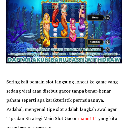
Sering kali pemain slot langsung loncat ke game yang
sedang viral atau disebut gacor tanpa benar-benar
paham seperti apa karakteristik permainannya.
Padahal, mengenal tipe slot adalah langkah awal agar
Tips dan Strategi Main Slot Gacor
mami111
yang kita
pakai bisa pas sasaran.