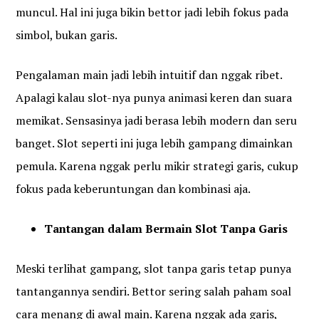
muncul. Hal ini juga bikin bettor jadi lebih fokus pada
simbol, bukan garis.
Pengalaman main jadi lebih intuitif dan nggak ribet.
Apalagi kalau slot-nya punya animasi keren dan suara
memikat. Sensasinya jadi berasa lebih modern dan seru
banget. Slot seperti ini juga lebih gampang dimainkan
pemula. Karena nggak perlu mikir strategi garis, cukup
fokus pada keberuntungan dan kombinasi aja.
Tantangan dalam Bermain Slot Tanpa Garis
Meski terlihat gampang, slot tanpa garis tetap punya
tantangannya sendiri. Bettor sering salah paham soal
cara menang di awal main. Karena nggak ada garis,