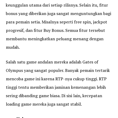
keunggulan utama dari setiap rilisnya. Selain itu, fitur
bonus yang diberikan juga sangat menguntungkan bagi
para pemain setia.
Misalnya seperti free spin, jackpot
progresif, dan fitur Buy Bonus. Semua fitur tersebut
membantu meningkatkan peluang menang dengan
mudah.
Salah satu game andalan mereka adalah Gates of
Olympus yang sangat populer.
Banyak pemain tertarik
mencoba game ini karena RTP-nya cukup tinggi. RTP
tinggi tentu memberikan jaminan kemenangan lebih
sering dibanding game biasa. Di sisi lain, kecepatan
loading game mereka juga sangat stabil.