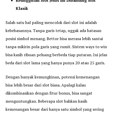
Keunggulan Slot Jenis Ini Dibanding Slot
Klasik
Salah satu hal paling mencolok dari slot ini adalah
kebebasannya. Tanpa garis tetap, nggak ada batasan
posisi simbol menang. Bettor bisa merasa lebih santai
tanpa mikirin pola garis yang rumit.
Sistem ways to win
bisa kasih ribuan peluang berbeda tiap putaran. Ini jelas
beda dari slot lama yang hanya punya 20 atau 25 garis.
Dengan banyak kemungkinan, potensi kemenangan
bisa lebih besar dari slot biasa.
Apalagi kalau
dikombinasikan dengan fitur bonus, bisa sangat
menguntungkan. Beberapa slot bahkan kasih
kemenangan besar dari hanya satu simbol yang sering