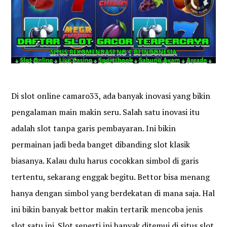
Di slot online camaro33, ada banyak inovasi yang bikin
pengalaman main makin seru. Salah satu inovasi itu
adalah slot tanpa garis pembayaran. Ini bikin
permainan jadi beda banget dibanding slot klasik
biasanya. Kalau dulu harus cocokkan simbol di garis
tertentu, sekarang enggak begitu.
Bettor bisa menang
hanya dengan simbol yang berdekatan di mana saja. Hal
ini bikin banyak bettor makin tertarik mencoba jenis
slot satu ini. Slot seperti ini banyak ditemui di situs slot