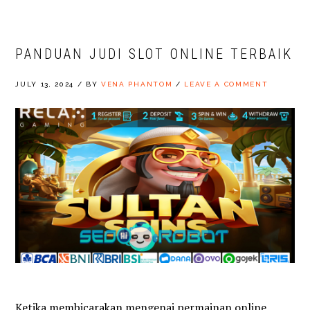
PANDUAN JUDI SLOT ONLINE TERBAIK
JULY 13, 2024
/
BY
VENA PHANTOM
/
LEAVE A COMMENT
Ketika membicarakan mengenai permainan online.