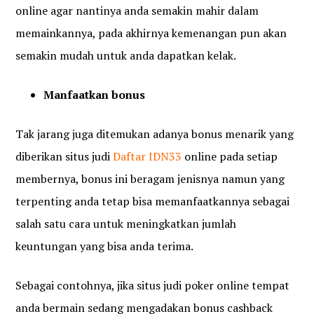
online agar nantinya anda semakin mahir dalam
memainkannya, pada akhirnya kemenangan pun akan
semakin mudah untuk anda dapatkan kelak.
Manfaatkan bonus
Tak jarang juga ditemukan adanya bonus menarik yang
diberikan situs judi
Daftar IDN33
online pada setiap
membernya, bonus ini beragam jenisnya namun yang
terpenting anda tetap bisa memanfaatkannya sebagai
salah satu cara untuk meningkatkan jumlah
keuntungan yang bisa anda terima.
Sebagai contohnya, jika situs judi poker online tempat
anda bermain sedang mengadakan bonus cashback