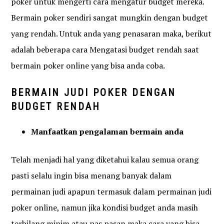
poker untuk mengerti cara mengatur budget mereka.
Bermain poker sendiri sangat mungkin dengan budget
yang rendah. Untuk anda yang penasaran maka, berikut
adalah beberapa cara Mengatasi budget rendah saat
bermain poker online yang bisa anda coba.
BERMAIN JUDI POKER DENGAN
BUDGET RENDAH
Manfaatkan pengalaman bermain anda
Telah menjadi hal yang diketahui kalau semua orang
pasti selalu ingin bisa menang banyak dalam
permainan judi apapun termasuk dalam permainan judi
poker online, namun jika kondisi budget anda masih
terbilang minim atau pas pasan maka cara yang bisa