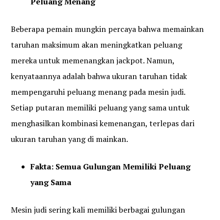
Peluang Menang
Beberapa pemain mungkin percaya bahwa memainkan
taruhan maksimum akan meningkatkan peluang
mereka untuk memenangkan jackpot. Namun,
kenyataannya adalah bahwa ukuran taruhan tidak
mempengaruhi peluang menang pada mesin judi.
Setiap putaran memiliki peluang yang sama untuk
menghasilkan kombinasi kemenangan, terlepas dari
ukuran taruhan yang di mainkan.
Fakta: Semua Gulungan Memiliki Peluang
yang Sama
Mesin judi sering kali memiliki berbagai gulungan