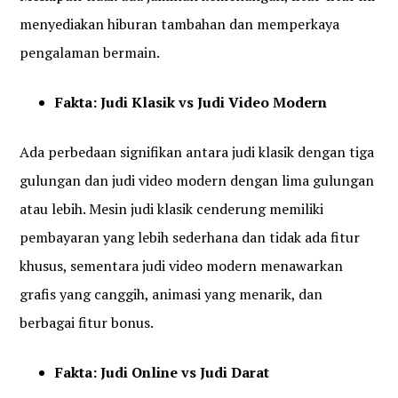
menyediakan hiburan tambahan dan memperkaya
pengalaman bermain.
Fakta: Judi Klasik vs Judi Video Modern
Ada perbedaan signifikan antara judi klasik dengan tiga
gulungan dan judi video modern dengan lima gulungan
atau lebih. Mesin judi klasik cenderung memiliki
pembayaran yang lebih sederhana dan tidak ada fitur
khusus, sementara judi video modern menawarkan
grafis yang canggih, animasi yang menarik, dan
berbagai fitur bonus.
Fakta: Judi Online vs Judi Darat