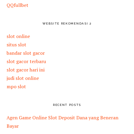
QQfullbet
WEBSITE REKOMENDASI 2
slot online
situs slot
bandar slot gacor
slot gacor terbaru
slot gacor hari ini
judi slot online
mpo slot
RECENT POSTS
Agen Game Online Slot Deposit Dana yang Beneran
Bayar