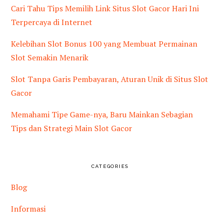
Cari Tahu Tips Memilih Link Situs Slot Gacor Hari Ini
Terpercaya di Internet
Kelebihan Slot Bonus 100 yang Membuat Permainan
Slot Semakin Menarik
Slot Tanpa Garis Pembayaran, Aturan Unik di Situs Slot
Gacor
Memahami Tipe Game-nya, Baru Mainkan Sebagian
Tips dan Strategi Main Slot Gacor
CATEGORIES
Blog
Informasi