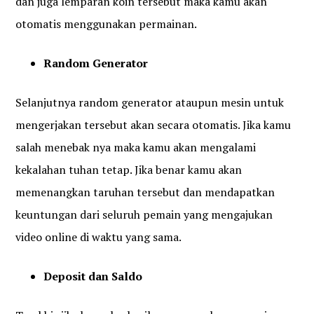
dan juga lemparan koin tersebut maka kamu akan
otomatis menggunakan permainan.
Random Generator
Selanjutnya random generator ataupun mesin untuk
mengerjakan tersebut akan secara otomatis. Jika kamu
salah menebak nya maka kamu akan mengalami
kekalahan tuhan tetap. Jika benar kamu akan
memenangkan taruhan tersebut dan mendapatkan
keuntungan dari seluruh pemain yang mengajukan
video online di waktu yang sama.
Deposit dan Saldo