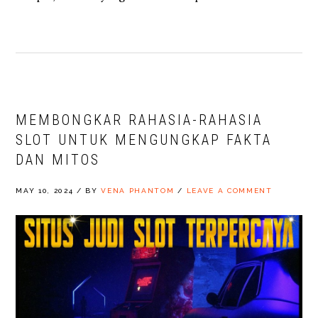
MEMBONGKAR RAHASIA-RAHASIA
SLOT UNTUK MENGUNGKAP FAKTA
DAN MITOS
MAY 10, 2024
/
BY
VENA PHANTOM
/
LEAVE A COMMENT