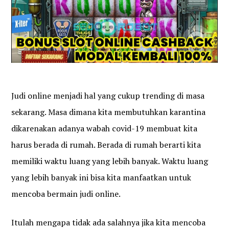
Judi online menjadi hal yang cukup trending di masa
sekarang. Masa dimana kita membutuhkan karantina
dikarenakan adanya wabah covid-19 membuat kita
harus berada di rumah. Berada di rumah berarti kita
memiliki waktu luang yang lebih banyak. Waktu luang
yang lebih banyak ini bisa kita manfaatkan untuk
mencoba bermain judi online.
Itulah mengapa tidak ada salahnya jika kita mencoba