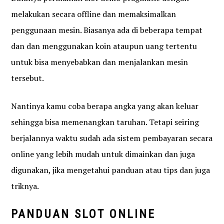
melakukan secara offline dan memaksimalkan
penggunaan mesin. Biasanya ada di beberapa tempat
dan dan menggunakan koin ataupun uang tertentu
untuk bisa menyebabkan dan menjalankan mesin
tersebut.
Nantinya kamu coba berapa angka yang akan keluar
sehingga bisa memenangkan taruhan. Tetapi seiring
berjalannya waktu sudah ada sistem pembayaran secara
online yang lebih mudah untuk dimainkan dan juga
digunakan, jika mengetahui panduan atau tips dan juga
triknya.
PANDUAN SLOT ONLINE