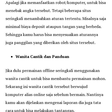
Apalagi jika memanfaatkan robot/komputer, untuk bisa
menebak angka tersebut. Tetapi beberapa situs
seringkali menambahkan aturan tertentu. Misalnya saja
minimal biaya deposit ataupun tangan yang berbeda.
Sehingga kamu harus bisa menyesuaikan aturannya
juga panggilan yang diberikan oleh situs tersebut.
Wanita Cantik dan Panduan
Jika dulu permainan offline seringkali menggunakan
wanita cantik untuk bisa membantu permainan mohon.
Sekarang ini wanita cantik tersebut berwujud
komputer alias online saja sebelum bermain. Nantinya
kamu akan dijelaskan mengenai laporan dia juga tata
cara untuk bisa melakukan tantangan.