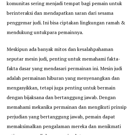
komunitas sering menjadi tempat bagi pemain untuk
berinteraksi dan mendapatkan saran dari sesama
penggemar judi. Ini bisa ciptakan lingkungan ramah &
mendukung untukpara pemainnya.
Meskipun ada banyak mitos dan kesalahpahaman
seputar mesin judi, penting untuk memahami fakta-
fakta dasar yang mendasari permainan ini. Mesin judi
adalah permainan hiburan yang menyenangkan dan
mengasyikkan, tetapi juga penting untuk bermain
dengan bijaksana dan bertanggung jawab. Dengan
memahami mekanika permainan dan mengikuti prinsip
perjudian yang bertanggung jawab, pemain dapat
memaksimalkan pengalaman mereka dan menikmati