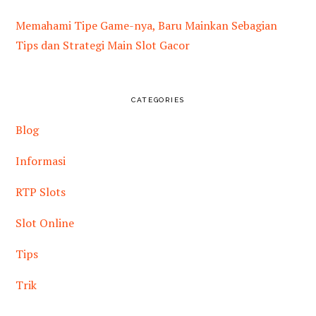
Memahami Tipe Game-nya, Baru Mainkan Sebagian
Tips dan Strategi Main Slot Gacor
CATEGORIES
Blog
Informasi
RTP Slots
Slot Online
Tips
Trik