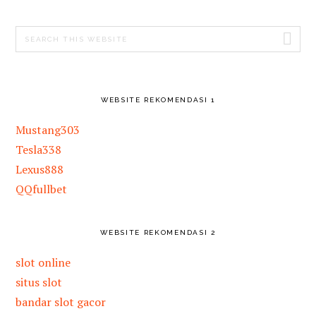
PRIMARY
Search
SIDEBAR
this
website
WEBSITE REKOMENDASI 1
Mustang303
Tesla338
Lexus888
QQfullbet
WEBSITE REKOMENDASI 2
slot online
situs slot
bandar slot gacor