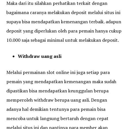
Maka dari itu silahkan perhatikan terkait dengan
bagaimana caranya melakukan deposit melalui situs ini
supaya bisa mendapatkan kemenangan terbaik. adapun
deposit yang diperlukan oleh para pemain hanya cukup
10.000 saja sebagai minimal untuk melakukan deposit.
Withdraw uang asli
Melalui permainan slot online ini juga setiap para
pemain yang mendapatkan kemenangan maka sudah
dipastikan bisa mendapatkan keunggulan berupa
memperoleh withdraw berupa uang asli. Dengan
adanya hal demikian tentunya para pemain bisa
mencoba untuk langsung bertaruh dengan cepat
melalui situs ini dan nantinya para member akan