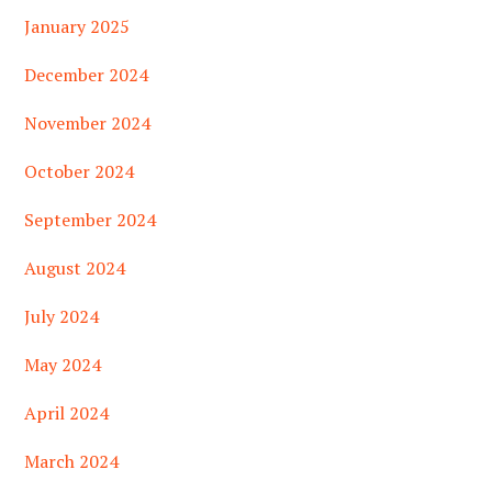
January 2025
December 2024
November 2024
October 2024
September 2024
August 2024
July 2024
May 2024
April 2024
March 2024