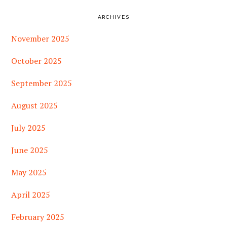
ARCHIVES
November 2025
October 2025
September 2025
August 2025
July 2025
June 2025
May 2025
April 2025
February 2025