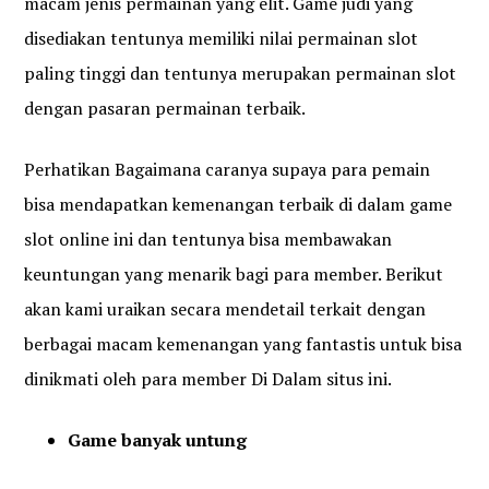
macam jenis permainan yang elit. Game judi yang
disediakan tentunya memiliki nilai permainan slot
paling tinggi dan tentunya merupakan permainan slot
dengan pasaran permainan terbaik.
Perhatikan Bagaimana caranya supaya para pemain
bisa mendapatkan kemenangan terbaik di dalam game
slot online ini dan tentunya bisa membawakan
keuntungan yang menarik bagi para member. Berikut
akan kami uraikan secara mendetail terkait dengan
berbagai macam kemenangan yang fantastis untuk bisa
dinikmati oleh para member Di Dalam situs ini.
Game banyak untung