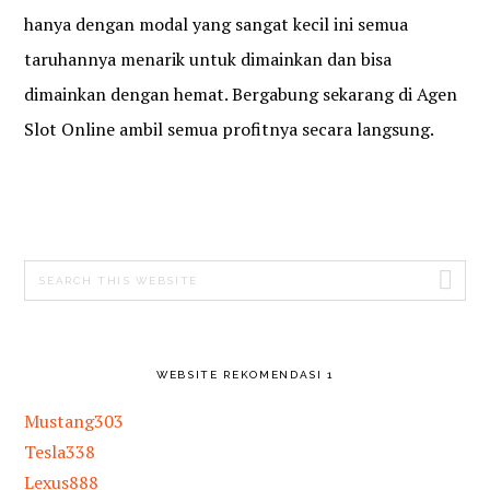
hanya dengan modal yang sangat kecil ini semua
taruhannya menarik untuk dimainkan dan bisa
dimainkan dengan hemat. Bergabung sekarang di Agen
Slot Online ambil semua profitnya secara langsung.
PRIMARY
Search
SIDEBAR
this
website
WEBSITE REKOMENDASI 1
Mustang303
Tesla338
Lexus888