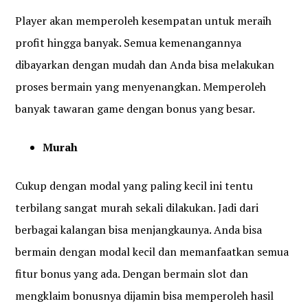
Player akan memperoleh kesempatan untuk meraih
profit hingga banyak. Semua kemenangannya
dibayarkan dengan mudah dan Anda bisa melakukan
proses bermain yang menyenangkan. Memperoleh
banyak tawaran game dengan bonus yang besar.
Murah
Cukup dengan modal yang paling kecil ini tentu
terbilang sangat murah sekali dilakukan. Jadi dari
berbagai kalangan bisa menjangkaunya. Anda bisa
bermain dengan modal kecil dan memanfaatkan semua
fitur bonus yang ada. Dengan bermain slot dan
mengklaim bonusnya dijamin bisa memperoleh hasil