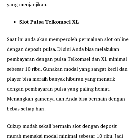
yang menjanjikan.
Slot Pulsa Telkomsel XL
Saat ini anda akan memperoleh permainan slot online
dengan deposit pulsa. Di sini Anda bisa melakukan
pembayaran dengan pulsa Telkomsel dan XL minimal
sebesar 10 ribu. Gunakan modal yang sangat kecil dan
player bisa meraih banyak hiburan yang menarik
dengan pembayaran pulsa yang paling hemat.
Menangkan gamenya dan Anda bisa bermain dengan
bebas setiap hari.
Cukup mudah sekali bermain slot dengan deposit
murah memakai modal minimal sebesar 10 ribu. Jadi