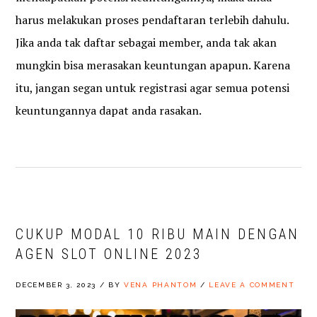
harus melakukan proses pendaftaran terlebih dahulu.
Jika anda tak daftar sebagai member, anda tak akan
mungkin bisa merasakan keuntungan apapun. Karena
itu, jangan segan untuk registrasi agar semua potensi
keuntungannya dapat anda rasakan.
CUKUP MODAL 10 RIBU MAIN DENGAN
AGEN SLOT ONLINE 2023
DECEMBER 3, 2023
/
BY
VENA PHANTOM
/
LEAVE A COMMENT