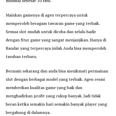
minimal sebesar 10 ribu.
Mainkan gamenya di agen terpercaya untuk
memperoleh beragam tawaran game yang terbaik.
Semua slot mudah untuk dicoba dan selalu hadir
dengan fitur game yang sangat menjanjikan. Hanya di
Bandar yang terpercaya inilah Anda bisa memperoleh
taruhan terbaru.
Bermain sekarang dan anda bisa menikmati permainan
slot dengan berbagai model yang terbaik. Agen resmi
memberikan kualitas game yang baik dan
menghadirkan profit yang cukup banyak. Jadi tidak
heran ketika semakin hari semakin banyak player yang
bergabung di dalamnya.