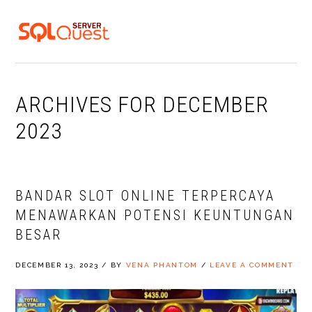
Skip
Skip
Skip
to
to
to
MENU
primary
main
primary
navigation
content
sidebar
ARCHIVES FOR DECEMBER
2023
BANDAR SLOT ONLINE TERPERCAYA
MENAWARKAN POTENSI KEUNTUNGAN
BESAR
DECEMBER 13, 2023
/
BY
VENA PHANTOM
/
LEAVE A COMMENT