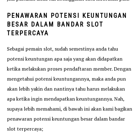
PENAWARAN POTENSI KEUNTUNGAN
BESAR DALAM BANDAR SLOT
TERPERCAYA
Sebagai pemain slot, sudah semestinya anda tahu
potensi keuntungan apa saja yang akan didapatkan
ketika melakukan proses pendaftaran member. Dengan
mengetahui potensi keuntungannya, maka anda pun
akan lebih yakin dan nantinya tahu harus melakukan
apa ketika ingin mendapatkan keuntungannya. Nah,
supaya lebih memahami, di bawah ini akan kami bagikan
penawaran potensi keuntungan besar dalam bandar
slot terpercaya;