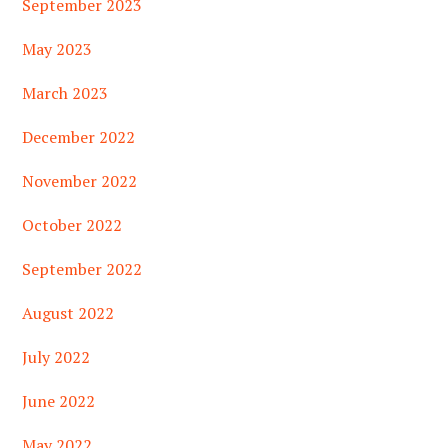
September 2023
May 2023
March 2023
December 2022
November 2022
October 2022
September 2022
August 2022
July 2022
June 2022
May 2022