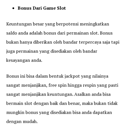
Bonus Dari Game Slot
Keuntungan besar yang berpotensi meningkatkan
saldo anda adalah bonus dari permainan slot. Bonus
bukan hanya diberikan oleh bandar terpercaya saja tapi
juga permainan yang disediakan oleh bandar
kesayangan anda.
Bonus ini bisa dalam bentuk jackpot yang nilainya
sangat menjanjikan, free spin hingga respin yang pasti
sangat menjanjikan keuntungan. Asalkan anda bisa
bermain slot dengan baik dan benar, maka bukan tidak
mungkin bonus yang disediakan bisa anda dapatkan
dengan mudah.