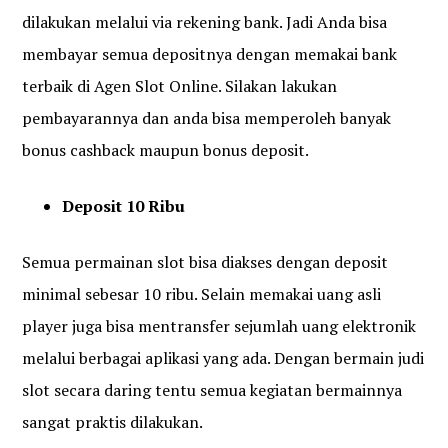
dilakukan melalui via rekening bank. Jadi Anda bisa
membayar semua depositnya dengan memakai bank
terbaik di Agen Slot Online. Silakan lakukan
pembayarannya dan anda bisa memperoleh banyak
bonus cashback maupun bonus deposit.
Deposit 10 Ribu
Semua permainan slot bisa diakses dengan deposit
minimal sebesar 10 ribu. Selain memakai uang asli
player juga bisa mentransfer sejumlah uang elektronik
melalui berbagai aplikasi yang ada. Dengan bermain judi
slot secara daring tentu semua kegiatan bermainnya
sangat praktis dilakukan.