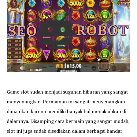
Game slot sudah menjadi suguhan hiburan yang sangat
menyenangkan. Permainan ini sangat menyenangkan
dimainkan karena memiliki banyak hal menakjubkan di
dalamnya. Disamping cara bermain yang sangat mudah,
slot ini juga sudah disediakan dalam berbagai bandar