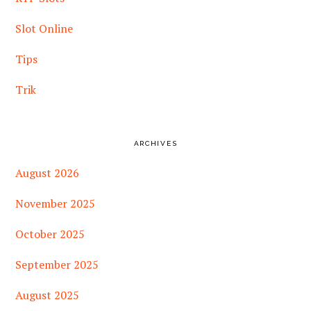
Slot Online
Tips
Trik
ARCHIVES
August 2026
November 2025
October 2025
September 2025
August 2025