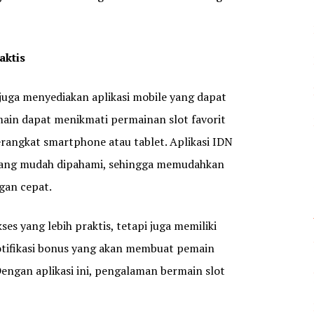
aktis
uga menyediakan aplikasi mobile yang dapat
emain dapat menikmati permainan slot favorit
erangkat smartphone atau tablet. Aplikasi IDN
yang mudah dipahami, sehingga memudahkan
gan cepat.
es yang lebih praktis, tetapi juga memiliki
notifikasi bonus yang akan membuat pemain
Dengan aplikasi ini, pengalaman bermain slot