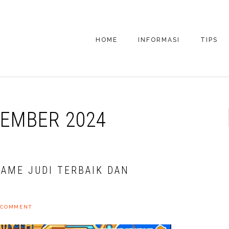
HOME
INFORMASI
TIPS
SLOT ONLINE
SPORTSBOOK
VEMBER 2024
LIVE CASINO
TOGEL
POKER
GAME JUDI TERBAIK DAN
ARCADE GAMES
 COMMENT