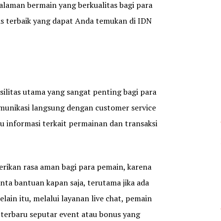
galaman bermain yang berkualitas bagi para
as terbaik yang dapat Anda temukan di IDN
asilitas utama yang sangat penting bagi para
omunikasi langsung dengan customer service
 informasi terkait permainan dan transaksi
berikan rasa aman bagi para pemain, karena
ta bantuan kapan saja, terutama jika ada
lain itu, melalui layanan live chat, pemain
erbaru seputar event atau bonus yang