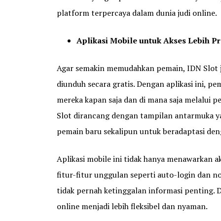
platform terpercaya dalam dunia judi online.
Aplikasi Mobile untuk Akses Lebih Pr
Agar semakin memudahkan pemain, IDN Slot j
diunduh secara gratis. Dengan aplikasi ini, p
mereka kapan saja dan di mana saja melalui p
Slot dirancang dengan tampilan antarmuka 
pemain baru sekalipun untuk beradaptasi den
Aplikasi mobile ini tidak hanya menawarkan aks
fitur-fitur unggulan seperti auto-login dan 
tidak pernah ketinggalan informasi penting. 
online menjadi lebih fleksibel dan nyaman.