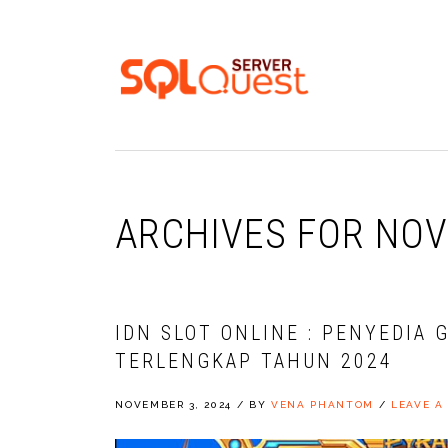
Skip
Skip
Skip
to
to
to
primary
main
primary
navigation
content
sidebar
ARCHIVES FOR NO
IDN SLOT ONLINE : PENYEDIA 
TERLENGKAP TAHUN 2024
NOVEMBER 3, 2024
/
BY
VENA PHANTOM
/
LEAVE A