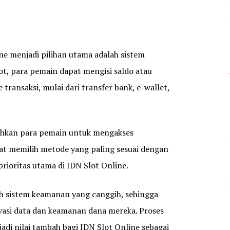
ne menjadi pilihan utama adalah sistem
t, para pemain dapat mengisi saldo atau
ransaksi, mulai dari transfer bank, e-wallet,
ahkan para pemain untuk mengakses
at memilih metode yang paling sesuai dengan
rioritas utama di IDN Slot Online.
leh sistem keamanan yang canggih, sehingga
ivasi data dan keamanan dana mereka. Proses
di nilai tambah bagi IDN Slot Online sebagai