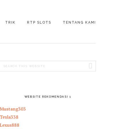
TRIK
RTP SLOTS
TENTANG KAMI
PRIMARY
Search
SIDEBAR
this
website
WEBSITE REKOMENDASI 1
Mustang303
Tesla338
Lexus888