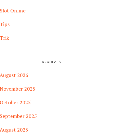
Slot Online
Tips
Trik
ARCHIVES
August 2026
November 2025
October 2025
September 2025
August 2025