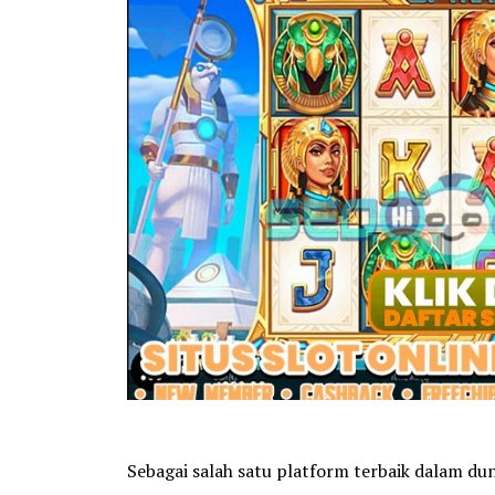
Sebagai salah satu platform terbaik dalam duni