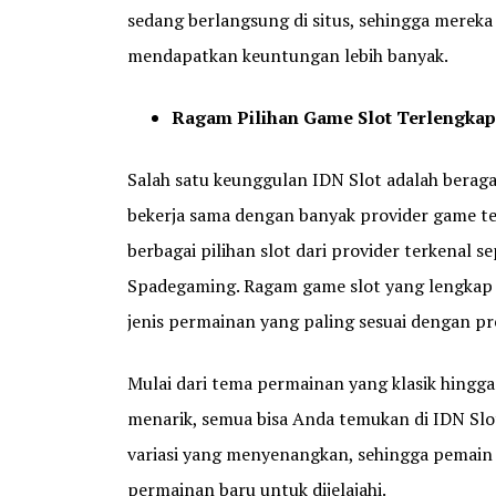
sedang berlangsung di situs, sehingga merek
mendapatkan keuntungan lebih banyak.
Ragam Pilihan Game Slot Terlengka
Salah satu keunggulan IDN Slot adalah berag
bekerja sama dengan banyak provider game t
berbagai pilihan slot dari provider terkenal s
Spadegaming. Ragam game slot yang lengkap
jenis permainan yang paling sesuai dengan pr
Mulai dari tema permainan yang klasik hingg
menarik, semua bisa Anda temukan di IDN Slot
variasi yang menyenangkan, sehingga pemain t
permainan baru untuk dijelajahi.