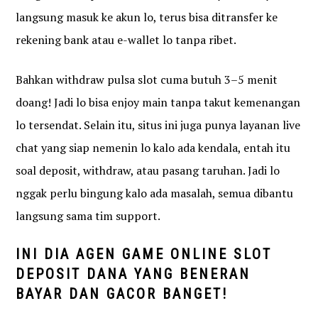
langsung masuk ke akun lo, terus bisa ditransfer ke
rekening bank atau e-wallet lo tanpa ribet.
Bahkan withdraw pulsa slot cuma butuh 3–5 menit
doang! Jadi lo bisa enjoy main tanpa takut kemenangan
lo tersendat.
Selain itu, situs ini juga punya layanan live
chat yang siap nemenin lo kalo ada kendala, entah itu
soal deposit, withdraw, atau pasang taruhan. Jadi lo
nggak perlu bingung kalo ada masalah, semua dibantu
langsung sama tim support.
INI DIA AGEN GAME ONLINE SLOT
DEPOSIT DANA YANG BENERAN
BAYAR DAN GACOR BANGET!