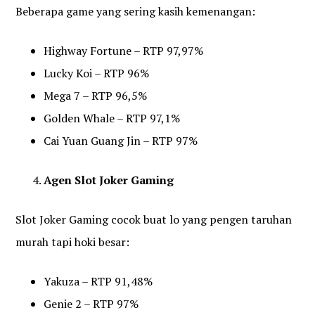
Beberapa game yang sering kasih kemenangan:
Highway Fortune – RTP 97,97%
Lucky Koi – RTP 96%
Mega 7 – RTP 96,5%
Golden Whale – RTP 97,1%
Cai Yuan Guang Jin – RTP 97%
Agen Slot Joker Gaming
Slot Joker Gaming cocok buat lo yang pengen taruhan
murah tapi hoki besar:
Yakuza – RTP 91,48%
Genie 2 – RTP 97%