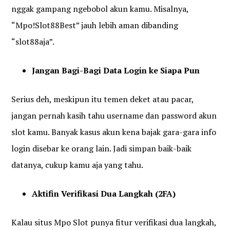
nggak gampang ngebobol akun kamu. Misalnya,
“Mpo!Slot88Best” jauh lebih aman dibanding
“slot88aja”.
Jangan Bagi-Bagi Data Login ke Siapa Pun
Serius deh, meskipun itu temen deket atau pacar,
jangan pernah kasih tahu username dan password akun
slot kamu. Banyak kasus akun kena bajak gara-gara info
login disebar ke orang lain. Jadi simpan baik-baik
datanya, cukup kamu aja yang tahu.
Aktifin Verifikasi Dua Langkah (2FA)
Kalau situs Mpo Slot punya fitur verifikasi dua langkah,