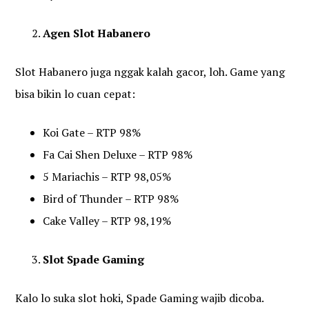
Agen Slot Habanero
Slot Habanero juga nggak kalah gacor, loh. Game yang
bisa bikin lo cuan cepat:
Koi Gate – RTP 98%
Fa Cai Shen Deluxe – RTP 98%
5 Mariachis – RTP 98,05%
Bird of Thunder – RTP 98%
Cake Valley – RTP 98,19%
Slot Spade Gaming
Kalo lo suka slot hoki, Spade Gaming wajib dicoba.