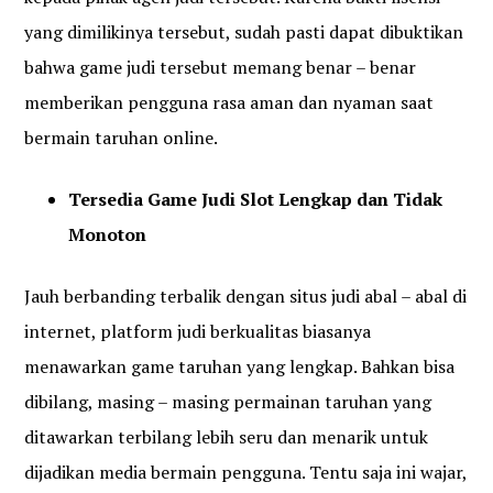
yang dimilikinya tersebut, sudah pasti dapat dibuktikan
bahwa game judi tersebut memang benar – benar
memberikan pengguna rasa aman dan nyaman saat
bermain taruhan online.
Tersedia Game Judi Slot Lengkap dan Tidak
Monoton
Jauh berbanding terbalik dengan situs judi abal – abal di
internet, platform judi berkualitas biasanya
menawarkan game taruhan yang lengkap. Bahkan bisa
dibilang, masing – masing permainan taruhan yang
ditawarkan terbilang lebih seru dan menarik untuk
dijadikan media bermain pengguna.
Tentu saja ini wajar,