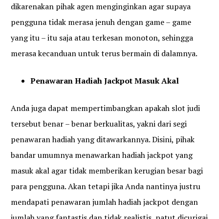
dikarenakan pihak agen menginginkan agar supaya
pengguna tidak merasa jenuh dengan game – game
yang itu – itu saja atau terkesan monoton, sehingga
merasa kecanduan untuk terus bermain di dalamnya.
Penawaran Hadiah Jackpot Masuk Akal
Anda juga dapat mempertimbangkan apakah slot judi
tersebut benar – benar berkualitas, yakni dari segi
penawaran hadiah yang ditawarkannya. Disini, pihak
bandar umumnya menawarkan hadiah jackpot yang
masuk akal agar tidak memberikan kerugian besar bagi
para pengguna.
Akan tetapi jika Anda nantinya justru
mendapati penawaran jumlah hadiah jackpot dengan
jumlah yang fantastis dan tidak realistis, patut dicurigai