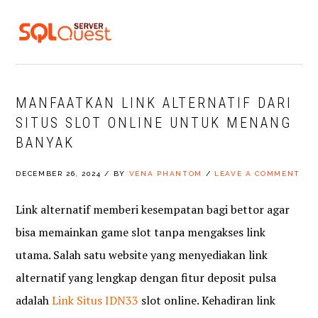
Skip
Skip
Skip
to
to
to
MENU
primary
main
primary
navigation
content
sidebar
MANFAATKAN LINK ALTERNATIF DARI
SITUS SLOT ONLINE UNTUK MENANG
BANYAK
DECEMBER 26, 2024
/
BY
VENA PHANTOM
/
LEAVE A COMMENT
Link alternatif memberi kesempatan bagi bettor agar
bisa memainkan game slot tanpa mengakses link
utama. Salah satu website yang menyediakan link
alternatif yang lengkap dengan fitur deposit pulsa
adalah
Link Situs IDN33
slot
online.
Kehadiran link