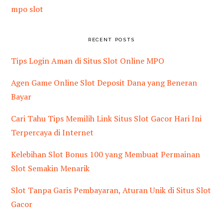
mpo slot
RECENT POSTS
Tips Login Aman di Situs Slot Online MPO
Agen Game Online Slot Deposit Dana yang Beneran
Bayar
Cari Tahu Tips Memilih Link Situs Slot Gacor Hari Ini
Terpercaya di Internet
Kelebihan Slot Bonus 100 yang Membuat Permainan
Slot Semakin Menarik
Slot Tanpa Garis Pembayaran, Aturan Unik di Situs Slot
Gacor