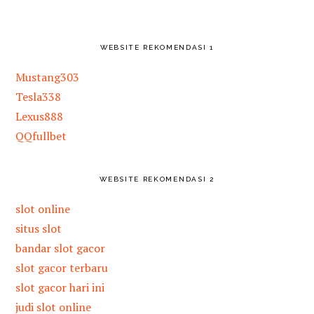
SIDEBAR
this
website
WEBSITE REKOMENDASI 1
Mustang303
Tesla338
Lexus888
QQfullbet
WEBSITE REKOMENDASI 2
slot online
situs slot
bandar slot gacor
slot gacor terbaru
slot gacor hari ini
judi slot online