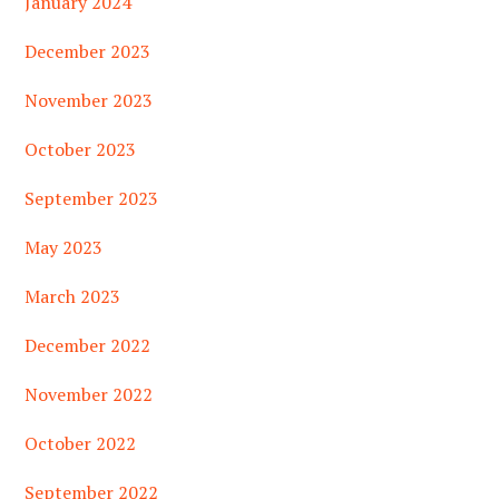
January 2024
December 2023
November 2023
October 2023
September 2023
May 2023
March 2023
December 2022
November 2022
October 2022
September 2022