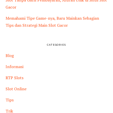
Slot Tanpa Garis Pembayaran, Aturan Unik di Situs Slot
Gacor
Memahami Tipe Game-nya, Baru Mainkan Sebagian
Tips dan Strategi Main Slot Gacor
CATEGORIES
Blog
Informasi
RTP Slots
Slot Online
Tips
Trik