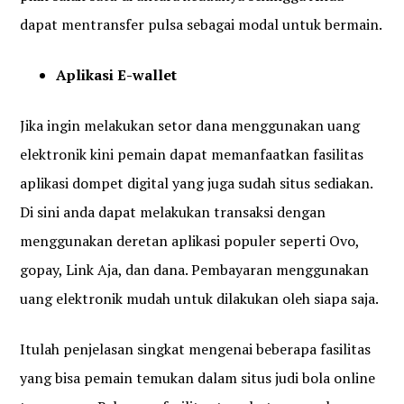
dapat mentransfer pulsa sebagai modal untuk bermain.
Aplikasi E-wallet
Jika ingin melakukan setor dana menggunakan uang
elektronik kini pemain dapat memanfaatkan fasilitas
aplikasi dompet digital yang juga sudah situs sediakan.
Di sini anda dapat melakukan transaksi dengan
menggunakan deretan aplikasi populer seperti Ovo,
gopay, Link Aja, dan dana. Pembayaran menggunakan
uang elektronik mudah untuk dilakukan oleh siapa saja.
Itulah penjelasan singkat mengenai beberapa fasilitas
yang bisa pemain temukan dalam situs judi bola online