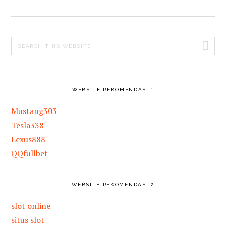
PRIMARY
Search
SIDEBAR
this
website
WEBSITE REKOMENDASI 1
Mustang303
Tesla338
Lexus888
QQfullbet
WEBSITE REKOMENDASI 2
slot online
situs slot