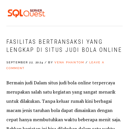
Skip
Skip
Skip
to
to
to
MENU
primary
main
primary
navigation
content
sidebar
FASILITAS BERTRANSAKSI YANG
LENGKAP DI SITUS JUDI BOLA ONLINE
SEPTEMBER 22, 2024
/
BY
VENA PHANTOM
/
LEAVE A
COMMENT
Bermain judi Dalam situs judi bola online terpercaya
merupakan salah satu kegiatan yang sangat menarik
untuk dilakukan. Tanpa keluar rumah kini berbagai
macam jenis taruhan bola dapat dimainkan dengan
cepat hanya membutuhkan waktu beberapa menit saja.
Bahkan kegiatan ini bisa dilakukan dalam satu waktu