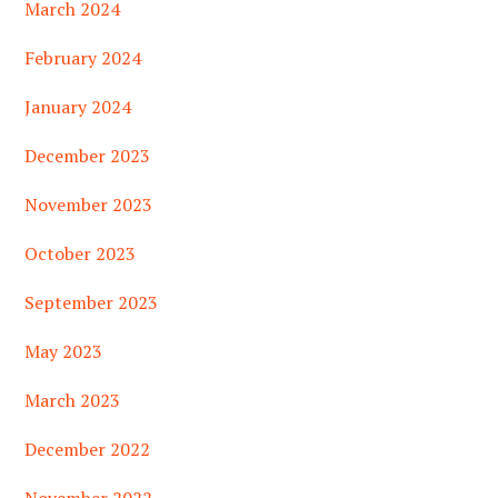
March 2024
February 2024
January 2024
December 2023
November 2023
October 2023
September 2023
May 2023
March 2023
December 2022